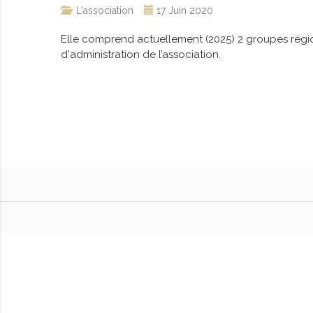
L'association
17 Juin 2020
Elle comprend actuellement (2025) 2 groupes régio
d'administration de l’association.