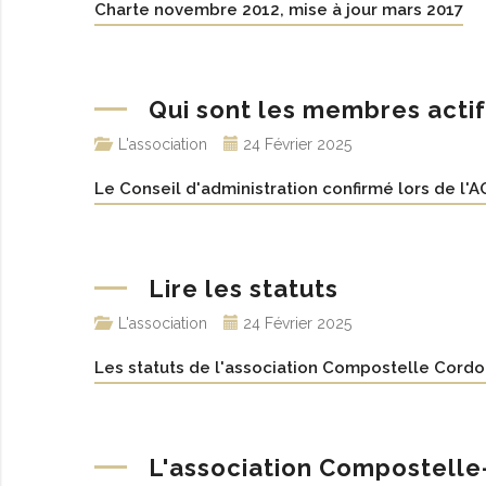
Charte novembre 2012, mise à jour mars 2017
Qui sont les membres actif
L'association
24 Février 2025
Le Conseil d'administration confirmé lors de l'
Lire les statuts
L'association
24 Février 2025
Les statuts de l'association Compostelle Cordo
L'association Compostell