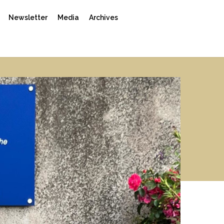
Newsletter
Media
Archives