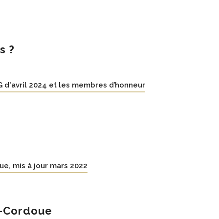
s ?
AG d'avril 2024 et les membres d’honneur
ue, mis à jour mars 2022
e-Cordoue