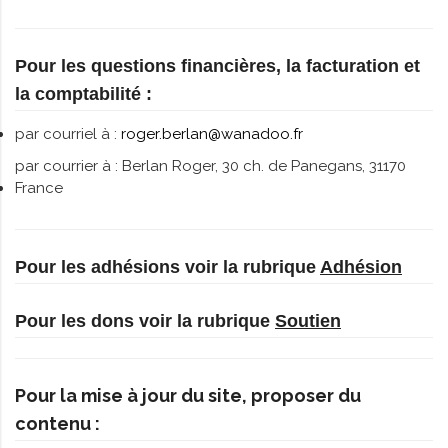
Pour les questions financières, la facturation et
la comptabilité :
par courriel à :
roger.berlan@wanadoo.fr
par courrier à : Berlan Roger, 30 ch. de Panegans, 31170
France
Pour les adhésions voir la rubrique
Adhésion
Pour les dons voir la rubrique
Soutien
Pour la mise à jour du site, proposer du
contenu :