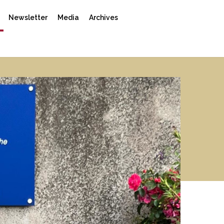
Newsletter
Media
Archives